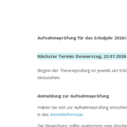
Aufnahmeprüfung für das Schuljahr 2026/
Nächster Termin: Donnerstag, 23.07.2026
Beginn der Theorieprüfung ist jeweils um 9:0
einzusehen.
Anmeldung zur Aufnahmeprüfung
Haben Sie sich zur Aufnahmeprüfung entschlos
in das
Anmeldeformular
.
Die Bewerbung sollte spätestens eine Woche