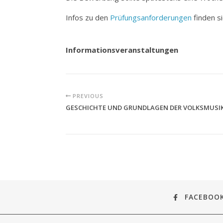
Infos zu den
Prüfungsanforderungen
finden si
Informationsveranstaltungen
PREVIOUS
GESCHICHTE UND GRUNDLAGEN DER VOLKSMUSI
FACEBOO