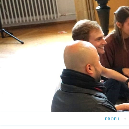
PROFIL