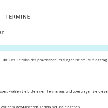
TERMINE
27
0 Uhr. Der Zeitplan der praktischen Prüfungen ist am Prüfungstag
sen, wählen Sie bitte einen Termin aus und übertragen Sie diese
 vor dem gewünschten Termin bei uns eingehen.