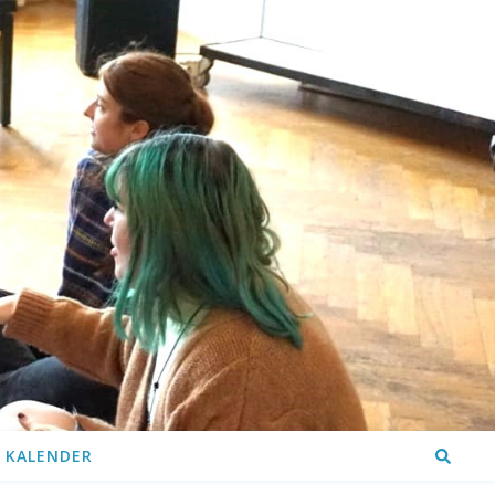
KALENDER