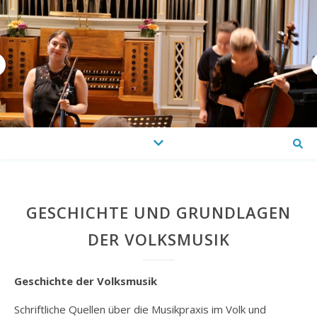
GESCHICHTE UND GRUNDLAGEN
DER VOLKSMUSIK
Geschichte der Volksmusik
Schriftliche Quellen über die Musikpraxis im Volk und