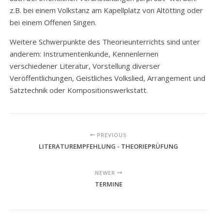
z.B. bei einem Volkstanz am Kapellplatz von Altötting oder
bei einem Offenen Singen.
Weitere Schwerpunkte des Theorieunterrichts sind unter
anderem: Instrumentenkunde, Kennenlernen
verschiedener Literatur, Vorstellung diverser
Veröffentlichungen, Geistliches Volkslied, Arrangement und
Satztechnik oder Kompositionswerkstatt.
PREVIOUS
LITERATUREMPFEHLUNG - THEORIEPRÜFUNG
NEWER
TERMINE