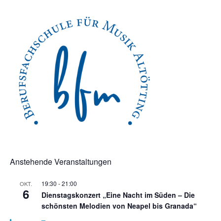
Anstehende Veranstaltungen
19:30
-
21:00
OKT.
6
Dienstagskonzert „Eine Nacht im Süden – Die
schönsten Melodien von Neapel bis Granada“