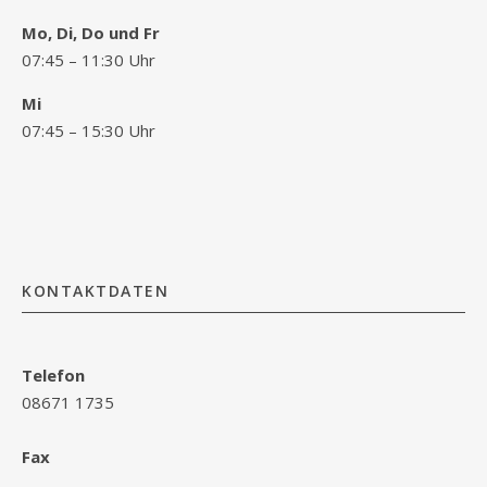
Mo, Di, Do und Fr
07:45 – 11:30 Uhr
Mi
07:45 – 15:30 Uhr
KONTAKTDATEN
Telefon
08671 1735
Fax