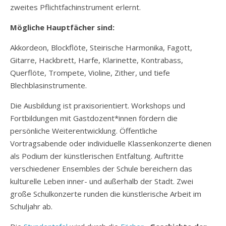
zweites Pflichtfachinstrument erlernt.
Mögliche Hauptfächer sind:
Akkordeon, Blockflöte, Steirische Harmonika, Fagott,
Gitarre, Hackbrett, Harfe, Klarinette, Kontrabass,
Querflöte, Trompete, Violine, Zither, und tiefe
Blechblasinstrumente.
Die Ausbildung ist praxisorientiert. Workshops und
Fortbildungen mit Gastdozent*innen fördern die
persönliche Weiterentwicklung. Öffentliche
Vortragsabende oder individuelle Klassenkonzerte dienen
als Podium der künstlerischen Entfaltung. Auftritte
verschiedener Ensembles der Schule bereichern das
kulturelle Leben inner- und außerhalb der Stadt. Zwei
große Schulkonzerte runden die künstlerische Arbeit im
Schuljahr ab.