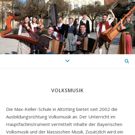
VOLKSMUSIK
Die Max-Keller-Schule in Altötting bietet seit 2002 die
Ausbildungsrichtung Volksmusik an. Der Unterricht im
Hauptfachinstrument vermittelt Inhalte der Bayerischen
Volksmusik und der klassischen Musik. Zusätzlich wird ein