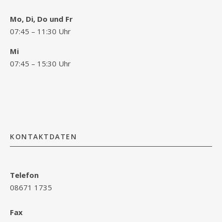
Mo, Di, Do und Fr
07:45 – 11:30 Uhr
Mi
07:45 – 15:30 Uhr
KONTAKTDATEN
Telefon
08671 1735
Fax