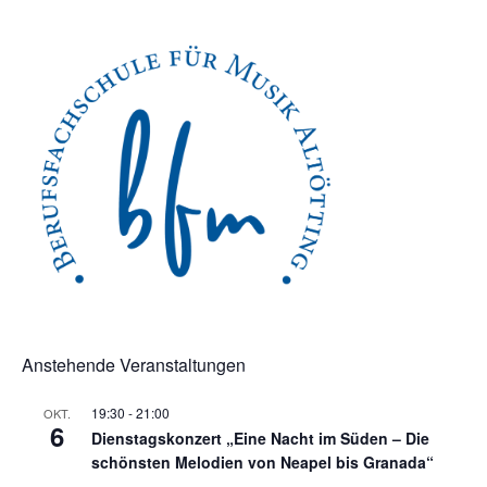
Anstehende Veranstaltungen
19:30
-
21:00
OKT.
6
Dienstagskonzert „Eine Nacht im Süden – Die
schönsten Melodien von Neapel bis Granada“