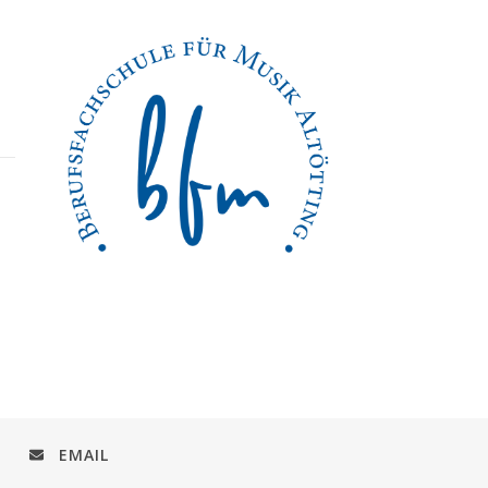
EMAIL