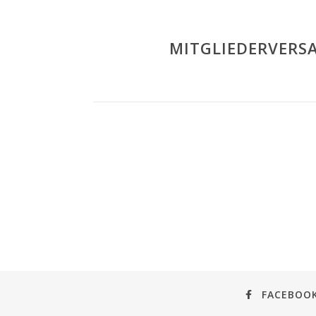
MITGLIEDERVERS
FACEBOO