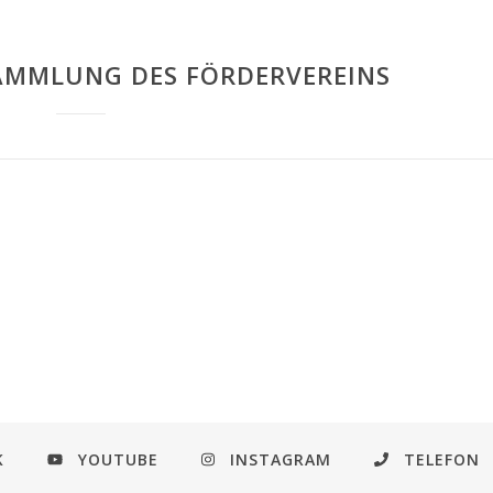
AMMLUNG DES FÖRDERVEREINS
K
YOUTUBE
INSTAGRAM
TELEFON