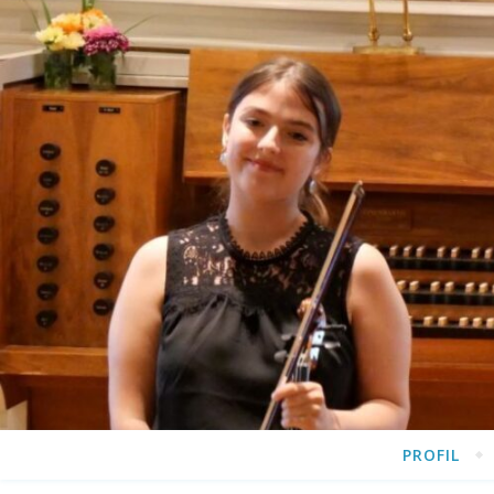
PROFIL