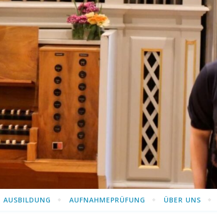
AUSBILDUNG
AUFNAHMEPRÜFUNG
ÜBER UNS