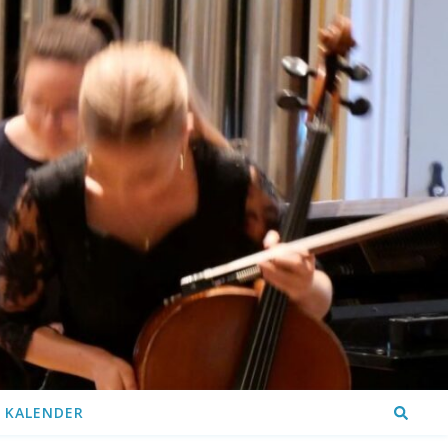
KALENDER