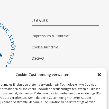
LEGALES
Impressum & Kontakt
Cookie Richtlinie
DSGVO
Cookie-Zustimmung verwalten
optimales Erlebnis zu bieten, verwenden wir Technologien wie Cookies,
formationen zu speichern und/oder darauf zuzugreifen. Wenn du diesen
n zustimmst, können wir Daten wie das Surfverhalten oder eindeutige IDs
Website verarbeiten. Wenn du deine Zustimmung nicht erteilst oder
t, können bestimmte Merkmale und Funktionen beeinträchtigt werden.