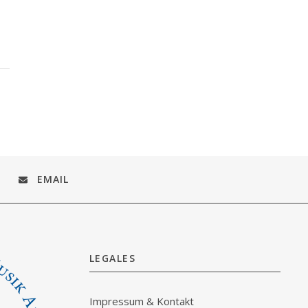
EMAIL
LEGALES
Impressum & Kontakt