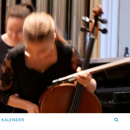
KALENDER