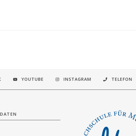
K
YOUTUBE
INSTAGRAM
TELEFON
DATEN