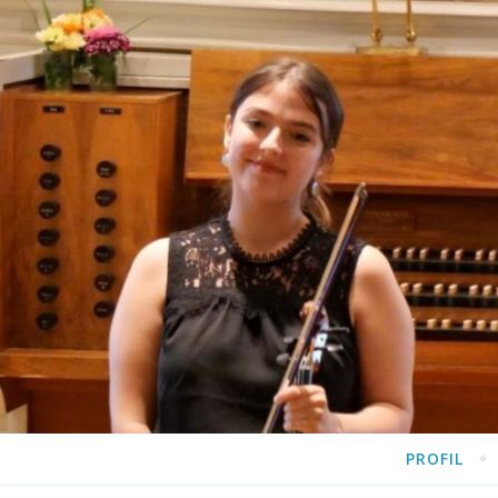
PROFIL