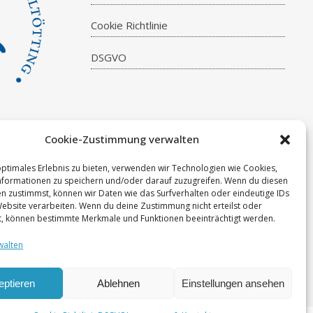
Cookie Richtlinie
DSGVO
Cookie-Zustimmung verwalten
optimales Erlebnis zu bieten, verwenden wir Technologien wie Cookies,
formationen zu speichern und/oder darauf zuzugreifen. Wenn du diesen
n zustimmst, können wir Daten wie das Surfverhalten oder eindeutige IDs
Website verarbeiten. Wenn du deine Zustimmung nicht erteilst oder
t, können bestimmte Merkmale und Funktionen beeinträchtigt werden.
walten
eptieren
Ablehnen
Einstellungen ansehen