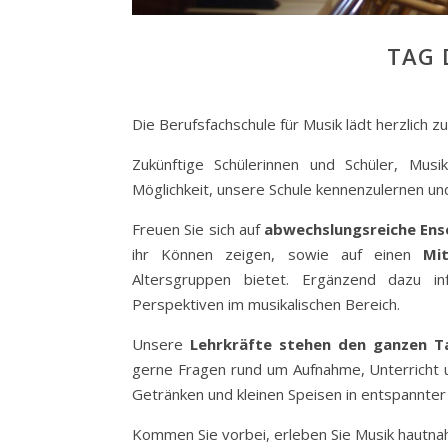
TAG 
Die Berufsfachschule für Musik lädt herzlich 
Zukünftige Schülerinnen und Schüler, Mus
Möglichkeit, unsere Schule kennenzulernen und
Freuen Sie sich auf
abwechslungsreiche En
ihr Können zeigen, sowie auf einen
Mi
Altersgruppen bietet. Ergänzend dazu i
Perspektiven im musikalischen Bereich.
Unsere
Lehrkräfte stehen den ganzen T
gerne Fragen rund um Aufnahme, Unterricht un
Getränken und kleinen Speisen in entspannte
Kommen Sie vorbei, erleben Sie Musik hautnah 