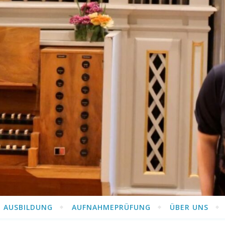
AUSBILDUNG
AUFNAHMEPRÜFUNG
ÜBER UNS