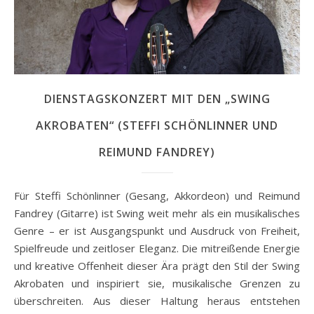
DIENSTAGSKONZERT MIT DEN „SWING
AKROBATEN“ (STEFFI SCHÖNLINNER UND
REIMUND FANDREY)
Für Steffi Schönlinner (Gesang, Akkordeon) und Reimund
Fandrey (Gitarre) ist Swing weit mehr als ein musikalisches
Genre – er ist Ausgangspunkt und Ausdruck von Freiheit,
Spielfreude und zeitloser Eleganz. Die mitreißende Energie
und kreative Offenheit dieser Ära prägt den Stil der Swing
Akrobaten und inspiriert sie, musikalische Grenzen zu
überschreiten. Aus dieser Haltung heraus entstehen