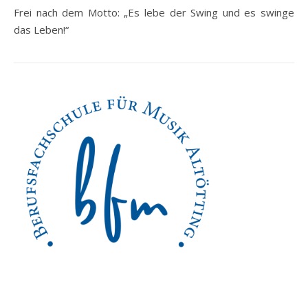
Frei nach dem Motto: „Es lebe der Swing und es swinge
das Leben!“