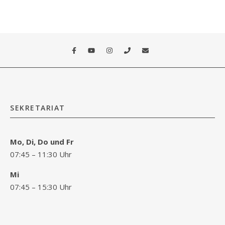
SEKRETARIAT
Mo, Di, Do und Fr
07:45 – 11:30 Uhr
Mi
07:45 – 15:30 Uhr