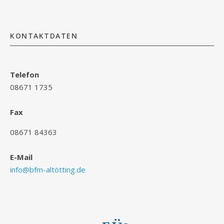
KONTAKTDATEN
Telefon
08671 1735
Fax
08671 84363
E-Mail
info@bfm-altötting.de