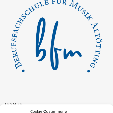
LEGALES
Cookie-Zustimmung