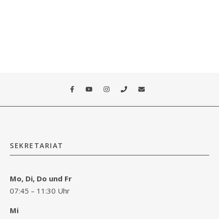
SEKRETARIAT
Mo, Di, Do und Fr
07:45 – 11:30 Uhr
Mi