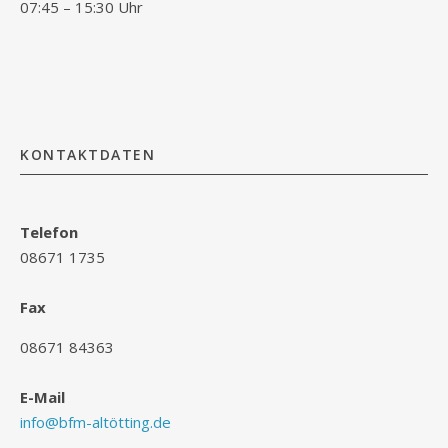
07:45 – 15:30 Uhr
KONTAKTDATEN
Telefon
08671 1735
Fax
08671 84363
E-Mail
info@bfm-altötting.de