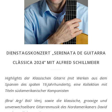
DIENSTAGSKONZERT „SERENATA DE GUITARRA
CLÀSSICA 2024“ MIT ALFRED SCHILLMEIER
Highlights der Klassischen Gitarre (mit Werken aus dem
Spanien des späten
19.Jahrhunderts), eine Kollektion mit
Titeln südamerikanischer Komponisten
(Bra/ Arg/ Bol/ Ven), sowie die klassische, groovige und
unverwechselbare
Gitarrenmusik des Nordamerikaners David