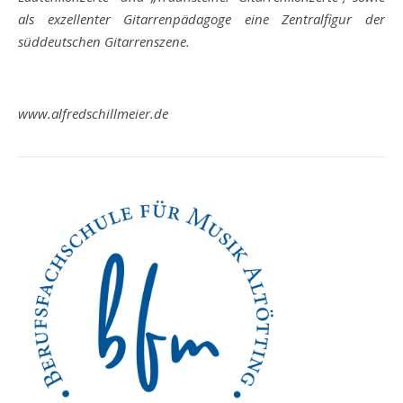
als exzellenter
Gitarrenpädagoge eine Zentralfigur der
süddeutschen Gitarrenszene.
www.alfredschillmeier.de