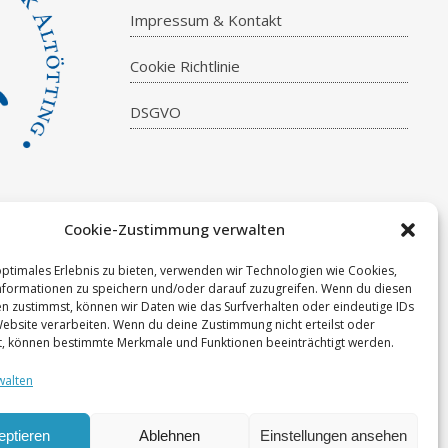
Impressum & Kontakt
Cookie Richtlinie
DSGVO
Cookie-Zustimmung verwalten
optimales Erlebnis zu bieten, verwenden wir Technologien wie Cookies,
formationen zu speichern und/oder darauf zuzugreifen. Wenn du diesen
n zustimmst, können wir Daten wie das Surfverhalten oder eindeutige IDs
Website verarbeiten. Wenn du deine Zustimmung nicht erteilst oder
t, können bestimmte Merkmale und Funktionen beeinträchtigt werden.
walten
eptieren
Ablehnen
Einstellungen ansehen