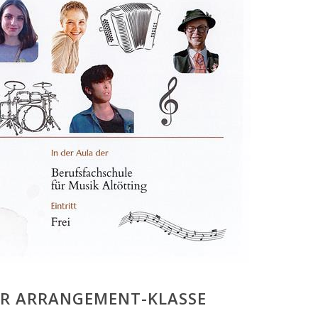
ER ARRANGEMENT-KLASSE