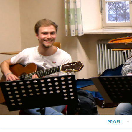
PROFIL