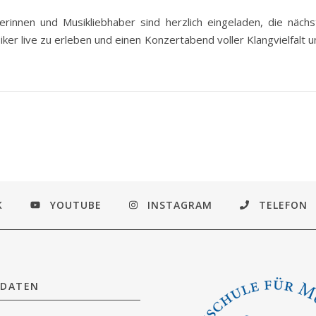
berinnen und Musikliebhaber sind herzlich eingeladen, die nächs
ker live zu erleben und einen Konzertabend voller Klangvielfalt 
K
YOUTUBE
INSTAGRAM
TELEFON
DATEN