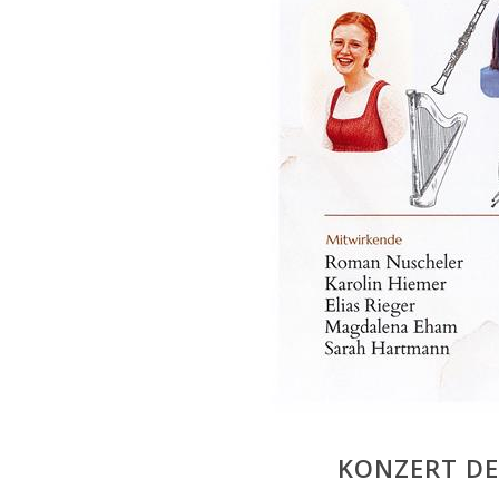
KONZERT D