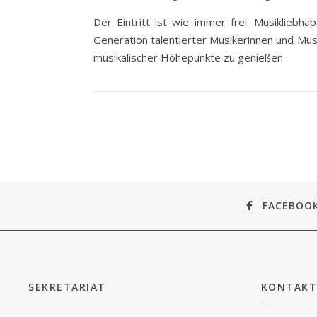
Der Eintritt ist wie immer frei. Musikliebha
Generation talentierter Musikerinnen und Musi
musikalischer Höhepunkte zu genießen.
FACEBOO
SEKRETARIAT
KONTAKT