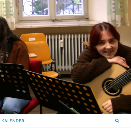
KALENDER