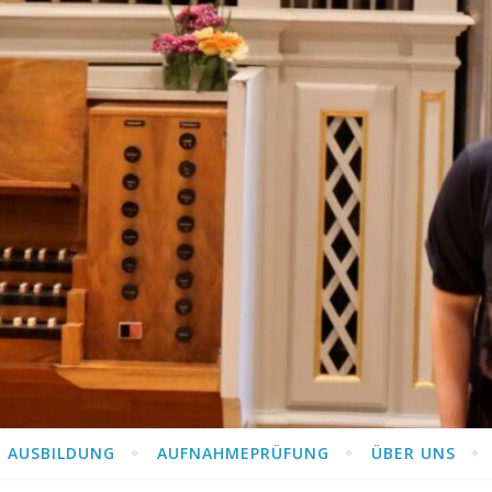
AUSBILDUNG
AUFNAHMEPRÜFUNG
ÜBER UNS