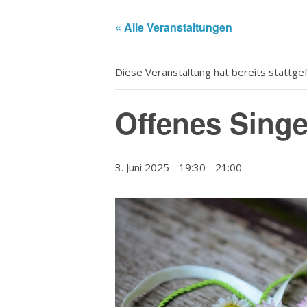
« Alle Veranstaltungen
Diese Veranstaltung hat bereits stattge
Offenes Sing
3. Juni 2025 - 19:30
-
21:00