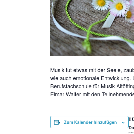
Musik tut etwas mit der Seele, zaub
wie auch emotionale Entwicklung. 
Berufsfachschule für Musik Altötti
Elmar Walter mit den Teilnehmende
D
Zum Kalender hinzufügen
Da