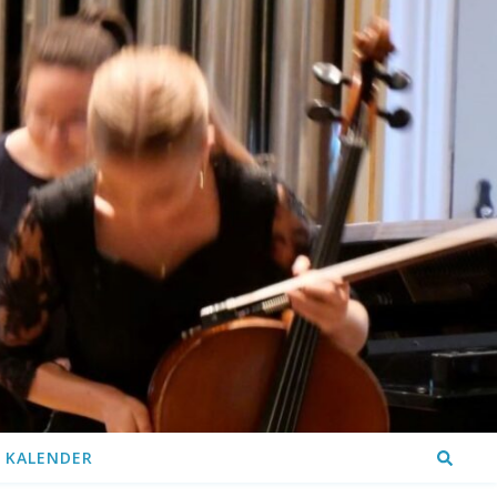
KALENDER