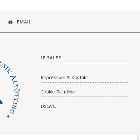
EMAIL
LEGALES
Impressum & Kontakt
Cookie Richtlinie
DSGVO