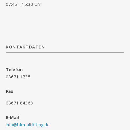
07:45 – 15:30 Uhr
KONTAKTDATEN
Telefon
08671 1735
Fax
08671 84363
E-Mail
info@bfm-altötting.de