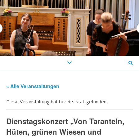
« Alle Veranstaltungen
Diese Veranstaltung hat bereits stattgefunden.
Dienstagskonzert „Von Taranteln,
Hüten, grünen Wiesen und