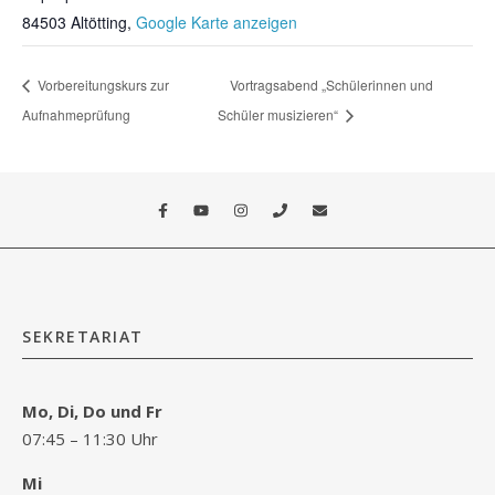
84503 Altötting
,
Google Karte anzeigen
Vorbereitungskurs zur
Vortragsabend „Schülerinnen und
Aufnahmeprüfung
Schüler musizieren“
SEKRETARIAT
Mo, Di, Do und Fr
07:45 – 11:30 Uhr
Mi