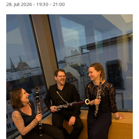
28. Juli 2026 - 19:30
-
21:00