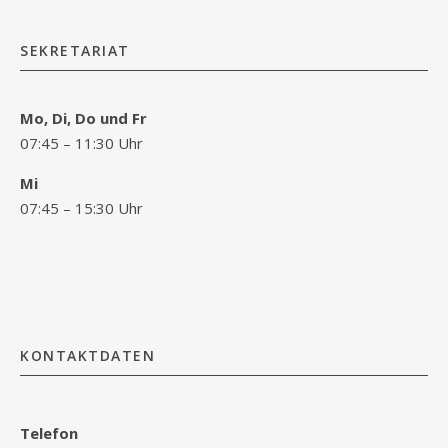
SEKRETARIAT
Mo, Di, Do und Fr
07:45 – 11:30 Uhr
Mi
07:45 – 15:30 Uhr
KONTAKTDATEN
Telefon