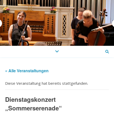
« Alle Veranstaltungen
Diese Veranstaltung hat bereits stattgefunden.
Dienstagskonzert
„Sommerserenade“