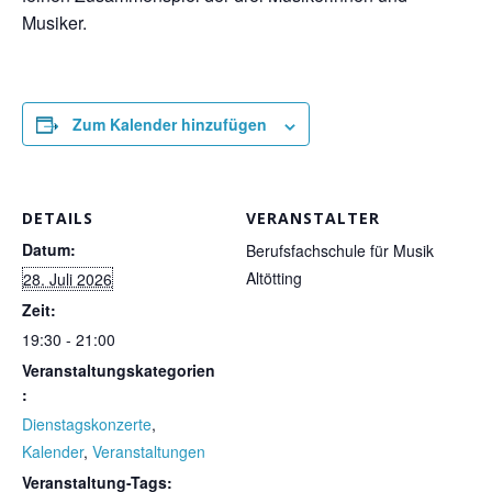
Musiker.
Zum Kalender hinzufügen
DETAILS
VERANSTALTER
Datum:
Berufsfachschule für Musik
Altötting
28. Juli 2026
Zeit:
19:30 - 21:00
Veranstaltungskategorien
:
Dienstagskonzerte
,
Kalender
,
Veranstaltungen
Veranstaltung-Tags: