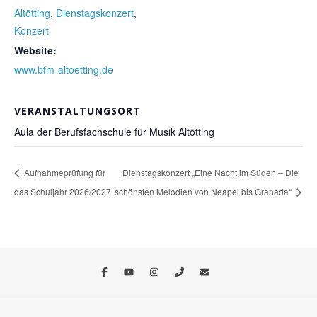
Altötting
,
Dienstagskonzert
,
Konzert
Website:
www.bfm-altoetting.de
VERANSTALTUNGSORT
Aula der Berufsfachschule für Musik Altötting
Aufnahmeprüfung für
Dienstagskonzert „Eine Nacht im Süden – Die
das Schuljahr 2026/2027
schönsten Melodien von Neapel bis Granada“