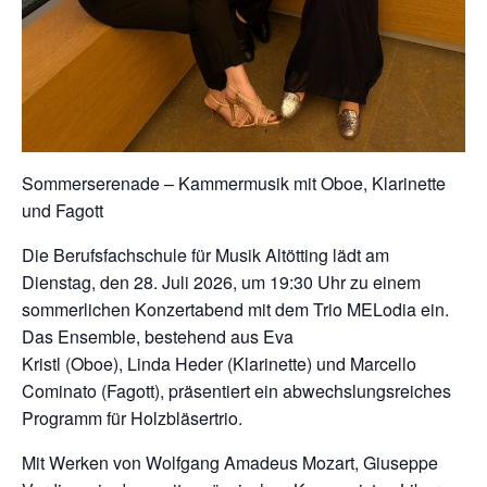
Sommerserenade – Kammermusik mit Oboe, Klarinette
und Fagott
Die Berufsfachschule für Musik Altötting lädt am
Dienstag, den 28. Juli 2026, um 19:30 Uhr zu einem
sommerlichen Konzertabend mit dem Trio MELodia ein.
Das Ensemble, bestehend aus Eva
Kristl (Oboe), Linda Heder (Klarinette) und Marcello
Cominato (Fagott), präsentiert ein abwechslungsreiches
Programm für Holzbläsertrio.
Mit Werken von Wolfgang Amadeus Mozart, Giuseppe