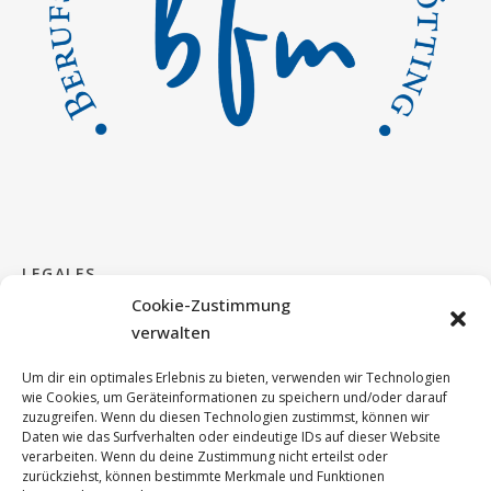
LEGALES
Cookie-Zustimmung
verwalten
Impressum & Kontakt
Um dir ein optimales Erlebnis zu bieten, verwenden wir Technologien
Cookie Richtlinie
wie Cookies, um Geräteinformationen zu speichern und/oder darauf
zuzugreifen. Wenn du diesen Technologien zustimmst, können wir
Daten wie das Surfverhalten oder eindeutige IDs auf dieser Website
DSGVO
verarbeiten. Wenn du deine Zustimmung nicht erteilst oder
zurückziehst, können bestimmte Merkmale und Funktionen